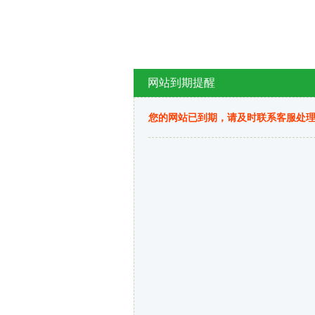
网站到期提醒
您的网站已到期，请及时联系客服处