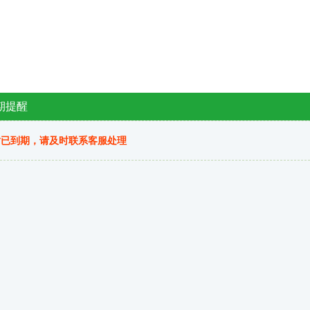
期提醒
站已到期，请及时联系客服处理